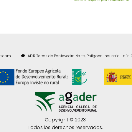
te.com
ADR Terras de Pontevedra Norte, Polígono Industrial Lalín 
Copyright © 2023
Todos los derechos reservados.