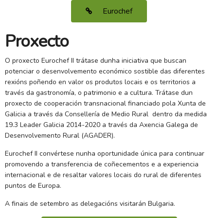
Eurochef
Proxecto
O proxecto Eurochef II trátase dunha iniciativa que buscan
potenciar o desenvolvemento económico sostible das diferentes
rexións poñendo en valor os produtos locais e os territorios a
través da gastronomía, o patrimonio e a cultura. Trátase dun
proxecto de cooperación transnacional financiado pola Xunta de
Galicia a través da Consellería de Medio Rural dentro da medida
19.3 Leader Galicia 2014-2020 a través da Axencia Galega de
Desenvolvemento Rural (AGADER).
Eurochef II convértese nunha oportunidade única para continuar
promovendo a transferencia de coñecementos e a experiencia
internacional e de resaltar valores locais do rural de diferentes
puntos de Europa.
A finais de setembro as delegacións visitarán Bulgaria.