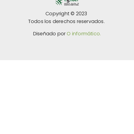
Copyright © 2023
Todos los derechos reservados.
Diseñado por
O informático.