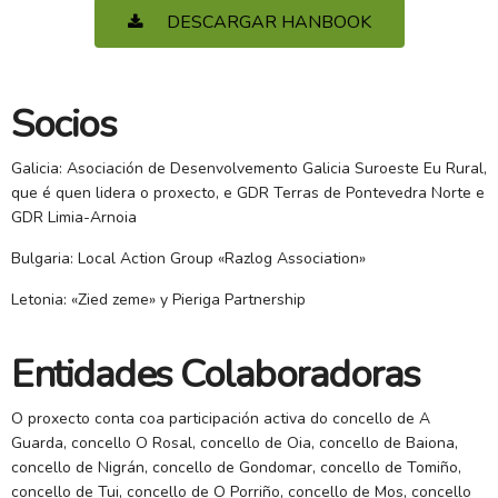
DESCARGAR HANBOOK
Socios
Galicia: Asociación de Desenvolvemento Galicia Suroeste Eu Rural,
que é quen lidera o proxecto, e GDR Terras de Pontevedra Norte e
GDR Limia-Arnoia
Bulgaria: Local Action Group «Razlog Association»
Letonia: «Zied zeme» y Pieriga Partnership
Entidades Colaboradoras
O proxecto conta coa participación activa do concello de A
Guarda, concello O Rosal, concello de Oia, concello de Baiona,
concello de Nigrán, concello de Gondomar, concello de Tomiño,
concello de Tui, concello de O Porriño, concello de Mos, concello