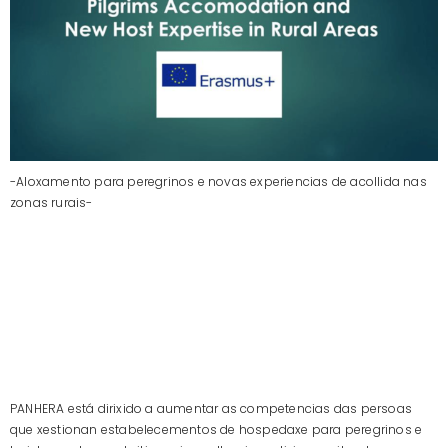
-Aloxamento para peregrinos e novas experiencias de acollida nas
zonas rurais-
PANHERA está dirixido a aumentar as competencias das persoas
que xestionan estabelecementos de hospedaxe para peregrinos e