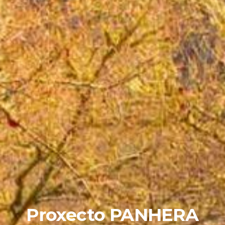
Proxecto PANHERA