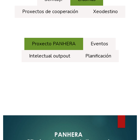
Proxectos de cooperación
Xeodestino
Proxecto PANHERA
Eventos
Intelectual outpout
Planificación