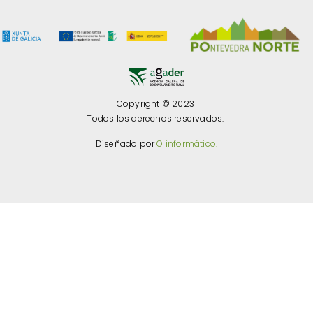
Copyright © 2023
Todos los derechos reservados.
Diseñado por
O informático.