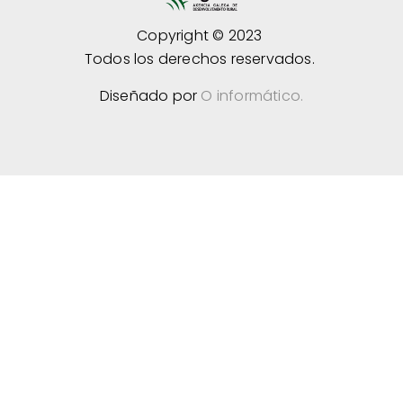
Copyright © 2023
Todos los derechos reservados.
Diseñado por
O informático.