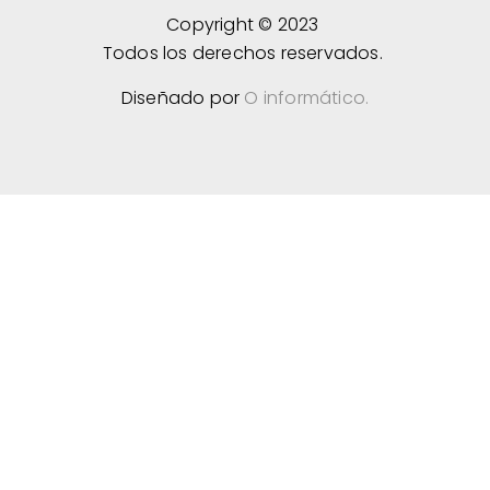
Copyright © 2023
Todos los derechos reservados.
Diseñado por
O informático.