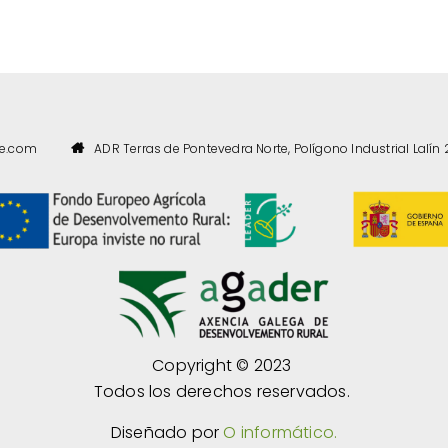
te.com
ADR Terras de Pontevedra Norte, Polígono Industrial Lalín 
Copyright © 2023
Todos los derechos reservados.
Diseñado por
O informático.