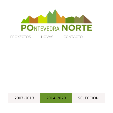
NSPARENCIA
SEDE ELECTRÓNICA
R
PROXECTOS
NOVAS
CONTACTO
2007-2013
2014-2020
SELECCIÓN