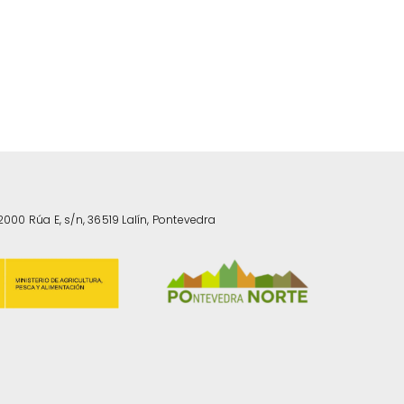
2000 Rúa E, s/n, 36519 Lalín, Pontevedra