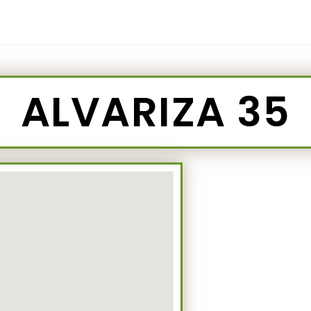
ALVARIZA 35