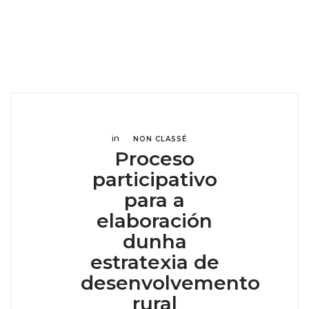
in
NON CLASSÉ
Proceso
participativo
para a
elaboración
dunha
estratexia de
desenvolvemento
rural