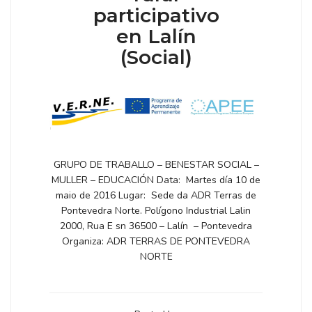
participativo
en Lalín
(Social)
GRUPO DE TRABALLO – BENESTAR SOCIAL –
MULLER – EDUCACIÓN Data: Martes día 10 de
maio de 2016 Lugar: Sede da ADR Terras de
Pontevedra Norte. Polígono Industrial Lalin
2000, Rua E sn 36500 – Lalín – Pontevedra
Organiza: ADR TERRAS DE PONTEVEDRA
NORTE