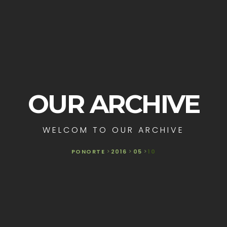
OUR ARCHIVE
WELCOM TO OUR ARCHIVE
PONORTE
>
2016
>
05
>
10